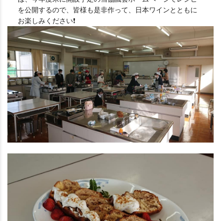
を公開するので、皆様も是非作って、日本ワインとともに
お楽しみください❗