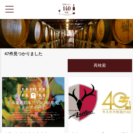
toggle navigation
イベント
47件見つかりました